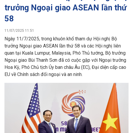
trưởng Ngoại giao ASEAN lần thứ
58
11/07/2025 11:51
Ngày 11/7/2025, trong khuôn khổ tham dự Hội nghị Bộ
trưởng Ngoại giao ASEAN lần thứ 58 và các Hội nghị liên
quan tại Kuala Lumpur, Malaysia, Phó Thủ tướng, Bộ trưởng
Ngoại giao Bùi Thanh Sơn đã có cuộc gặp với Ngoại trưởng
Hoa Kỳ, Phó Chủ tịch Ủy ban châu Âu (EC), Đại diện cấp cao
EU về Chính sách đối ngoại và an ninh.