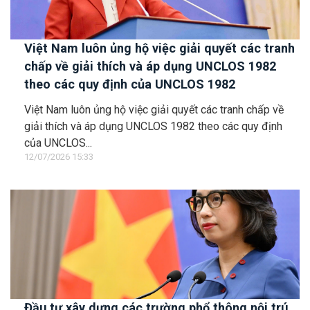
Việt Nam luôn ủng hộ việc giải quyết các tranh
chấp về giải thích và áp dụng UNCLOS 1982
theo các quy định của UNCLOS 1982
Việt Nam luôn ủng hộ việc giải quyết các tranh chấp về
giải thích và áp dụng UNCLOS 1982 theo các quy định
của UNCLOS...
12/07/2026 15:33
Đầu tư xây dựng các trường phổ thông nội trú