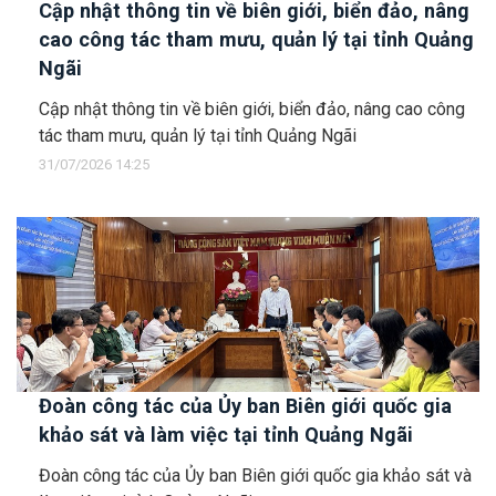
Cập nhật thông tin về biên giới, biển đảo, nâng
cao công tác tham mưu, quản lý tại tỉnh Quảng
Ngãi
Cập nhật thông tin về biên giới, biển đảo, nâng cao công
tác tham mưu, quản lý tại tỉnh Quảng Ngãi
31/07/2026 14:25
Đoàn công tác của Ủy ban Biên giới quốc gia
khảo sát và làm việc tại tỉnh Quảng Ngãi
Đoàn công tác của Ủy ban Biên giới quốc gia khảo sát và