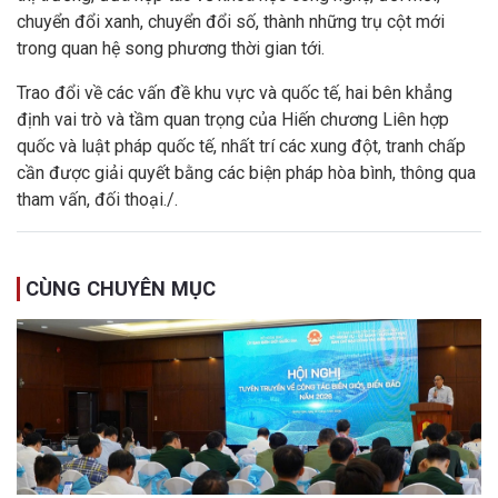
chuyển đổi xanh, chuyển đổi số, thành những trụ cột mới
trong quan hệ song phương thời gian tới.
Trao đổi về các vấn đề khu vực và quốc tế, hai bên khẳng
định vai trò và tầm quan trọng của Hiến chương Liên hợp
quốc và luật pháp quốc tế, nhất trí các xung đột, tranh chấp
cần được giải quyết bằng các biện pháp hòa bình, thông qua
tham vấn, đối thoại./.
CÙNG CHUYÊN MỤC