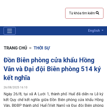
English
TRANG CHỦ
THỜI SỰ
Đồn Biên phòng cửa khẩu Hồng
Vân và Đại đội Biên phòng 514 ký
kết nghĩa
26/08/2025 16:10
Ngày 26/8, tại xã A Lưới 1, thành phố Huế đã diễn ra Lễ ký
kết Quy chế kết nghĩa giữa Đồn Biên phòng cửa khẩu Hồng
Vân, BĐBP thành phố Huế (Việt Nam) và Đại đội Biên phòng