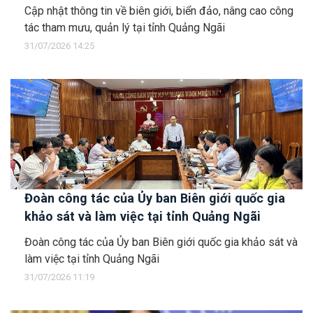
Cập nhật thông tin về biên giới, biển đảo, nâng cao công
tác tham mưu, quản lý tại tỉnh Quảng Ngãi
31/07/2026 14:25
Đoàn công tác của Ủy ban Biên giới quốc gia
khảo sát và làm việc tại tỉnh Quảng Ngãi
Đoàn công tác của Ủy ban Biên giới quốc gia khảo sát và
làm việc tại tỉnh Quảng Ngãi
31/07/2026 11:19