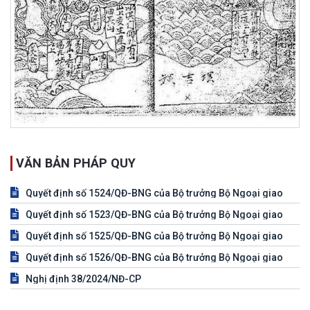
VĂN BẢN PHÁP QUY
Quyết định số 1524/QĐ-BNG của Bộ trưởng Bộ Ngoại giao
Quyết định số 1523/QĐ-BNG của Bộ trưởng Bộ Ngoại giao
Quyết định số 1525/QĐ-BNG của Bộ trưởng Bộ Ngoại giao
Quyết định số 1526/QĐ-BNG của Bộ trưởng Bộ Ngoại giao
Nghị định 38/2024/NĐ-CP