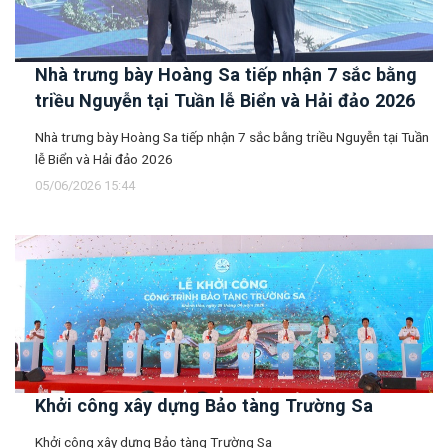
Nhà trưng bày Hoàng Sa tiếp nhận 7 sắc bằng
triều Nguyễn tại Tuần lễ Biển và Hải đảo 2026
Nhà trưng bày Hoàng Sa tiếp nhận 7 sắc bằng triều Nguyễn tại Tuần
lễ Biển và Hải đảo 2026
05/06/2026 15:44
Khởi công xây dựng Bảo tàng Trường Sa
Khởi công xây dựng Bảo tàng Trường Sa