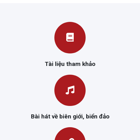
Tài liệu tham khảo
Bài hát về biên giới, biển đảo