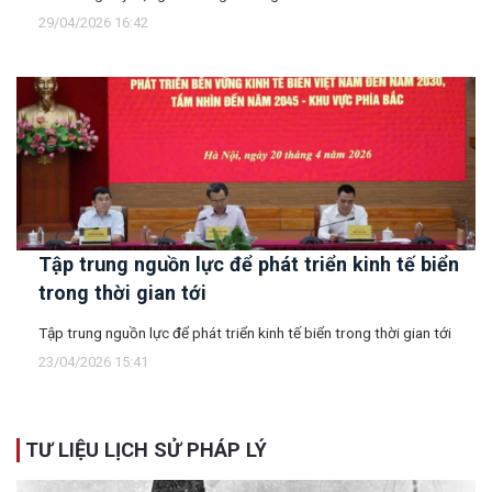
29/04/2026 16:42
Tập trung nguồn lực để phát triển kinh tế biển
trong thời gian tới
Tập trung nguồn lực để phát triển kinh tế biển trong thời gian tới
23/04/2026 15:41
TƯ LIỆU LỊCH SỬ PHÁP LÝ