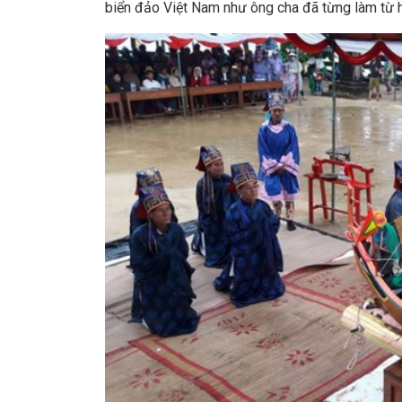
biển đảo Việt Nam như ông cha đã từng làm từ 