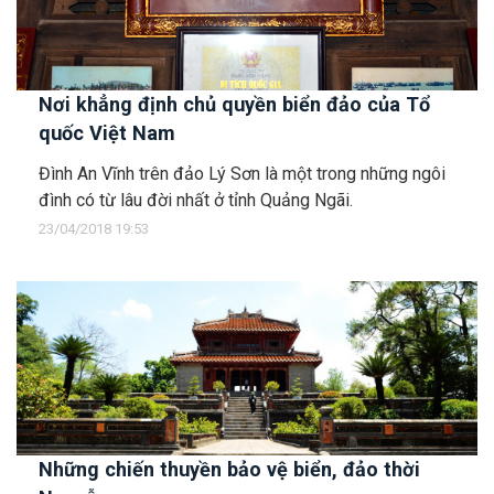
Nơi khẳng định chủ quyền biển đảo của Tổ
quốc Việt Nam
Đình An Vĩnh trên đảo Lý Sơn là một trong những ngôi
đình có từ lâu đời nhất ở tỉnh Quảng Ngãi.
23/04/2018 19:53
Những chiến thuyền bảo vệ biển, đảo thời