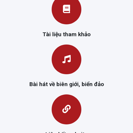
Tài liệu tham khảo
Bài hát về biên giới, biển đảo