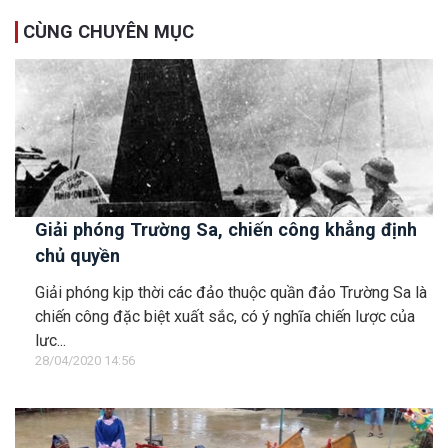
CÙNG CHUYÊN MỤC
Giải phóng Trường Sa, chiến công khẳng định
chủ quyền
Giải phóng kịp thời các đảo thuộc quần đảo Trường Sa là
chiến công đặc biệt xuất sắc, có ý nghĩa chiến lược của
lực...
28/04/2020 14:56