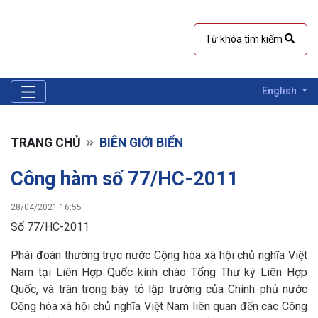
English
TRANG CHỦ
BIÊN GIỚI BIỂN
Công hàm số 77/HC-2011
28/04/2021 16:55
Số 77/HC-2011
Phái đoàn thường trực nước Cộng hòa xã hội chủ nghĩa Việt
Nam tại Liên Hợp Quốc kính chào Tổng Thư ký Liên Hợp
Quốc, và trân trọng bày tỏ lập trường của Chính phủ nước
Cộng hòa xã hội chủ nghĩa Việt Nam liên quan đến các Công