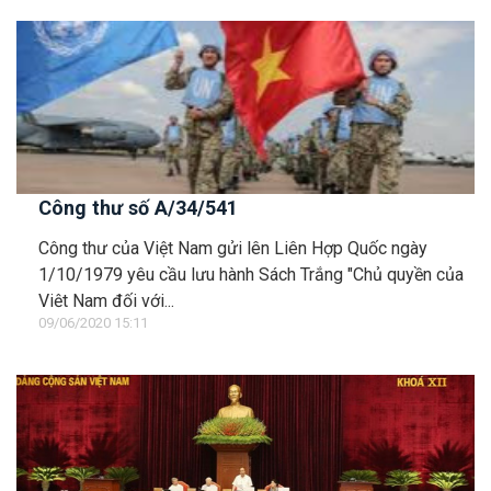
Công thư số A/34/541
Công thư của Việt Nam gửi lên Liên Hợp Quốc ngày
1/10/1979 yêu cầu lưu hành Sách Trắng "Chủ quyền của
Việt Nam đối với...
09/06/2020 15:11