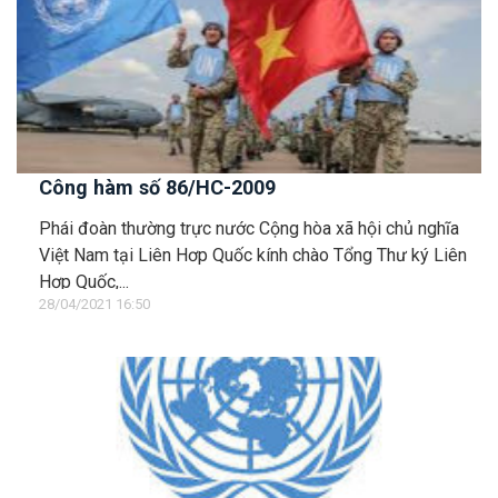
Công hàm số 86/HC-2009
Phái đoàn thường trực nước Cộng hòa xã hội chủ nghĩa
Việt Nam tại Liên Hơp Quốc kính chào Tổng Thư ký Liên
Hợp Quốc,...
28/04/2021 16:50