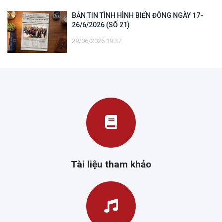
BẢN TIN TÌNH HÌNH BIỂN ĐÔNG NGÀY 17-
26/6/2026 (SỐ 21)
29/06/2026 19:37
Tài liệu tham khảo