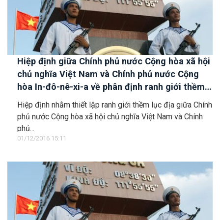
Hiệp định giữa Chính phủ nước Cộng hòa xã hội
chủ nghĩa Việt Nam và Chính phủ nước Cộng
hòa In-đô-nê-xi-a về phân định ranh giới thềm
lục địa
Hiệp định nhằm thiết lập ranh giới thềm lục địa giữa Chính
phủ nước Cộng hòa xã hội chủ nghĩa Việt Nam và Chính
phủ...
01/12/2016 15:11