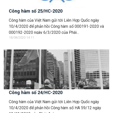
Công hàm số 25/HC-2020
Công hàm của Việt Nam gửi tới Liên Hợp Quốc ngày
10/4/2020 để phản hồi Công hàm số 000191-2020 và
000192-2020 ngày 6/3/2020 của Phái...
18/08/2020 14:11
Công hàm số 24/HC-2020
Công hàm của Việt Nam gửi tới Liên Hợp Quốc ngày
10/4/2020 để phản hồi Công hàm số HA 59/12 ngày