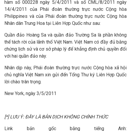
hàm số 000228 ngày 5/4/2011 và số CML/8/2011 ngày
14/4/2011 của Phái đoàn thường trực nước Cộng hòa
Philippines và của Phái đoàn thường trực nước Cộng hòa
Nhân dân Trung Hoa tại Liên Hợp Quốc như sau:
Quần đảo Hoàng Sa và quần đảo Trường Sa là phần không
thể tách rời của lãnh thổ Việt Nam. Việt Nam có đầy đủ bằng
chứng lịch sử và cơ sở pháp lý để khẳng định chủ quyền đối
với hai quần đảo này.
Nhân dịp này, Phái đoàn thường trực nước Cộng hòa xã hội
chủ nghĩa Việt Nam xin gửi đến Tổng Thư ký Liên Hợp Quốc
lời chào trân trọng.
New York, ngày 3/5/2011
[*] LƯU Ý: ĐÂY LÀ BẢN DỊCH KHÔNG CHÍNH THỨC
Link bản gốc bằng tiếng Anh: