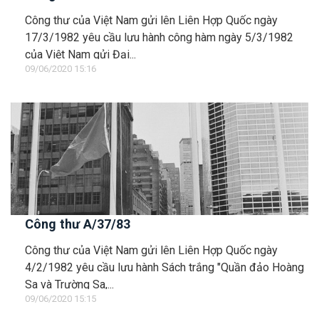
Công thư của Việt Nam gửi lên Liên Hợp Quốc ngày
17/3/1982 yêu cầu lưu hành công hàm ngày 5/3/1982
của Việt Nam gửi Đại...
09/06/2020 15:16
Công thư A/37/83
Công thư của Việt Nam gửi lên Liên Hợp Quốc ngày
4/2/1982 yêu cầu lưu hành Sách trắng "Quần đảo Hoàng
Sa và Trường Sa,...
09/06/2020 15:15