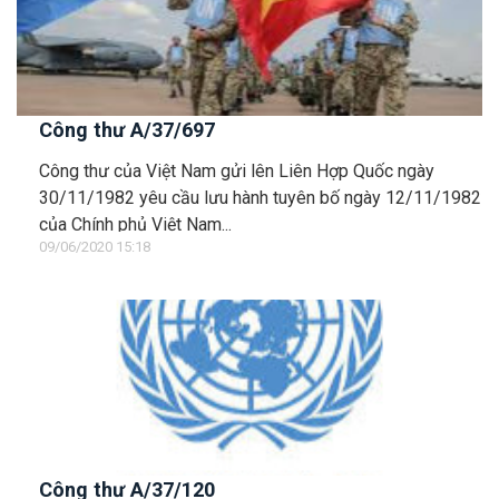
Công thư A/37/697
Công thư của Việt Nam gửi lên Liên Hợp Quốc ngày
30/11/1982 yêu cầu lưu hành tuyên bố ngày 12/11/1982
của Chính phủ Việt Nam...
09/06/2020 15:18
Công thư A/37/120