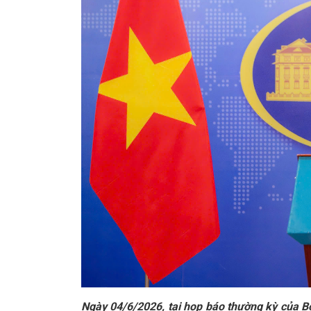
Ngày 04/6/2026, tại họp báo thường kỳ của Bộ