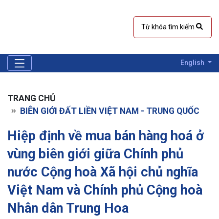
English
TRANG CHỦ
BIÊN GIỚI ĐẤT LIỀN VIỆT NAM - TRUNG QUỐC
Hiệp định về mua bán hàng hoá ở
vùng biên giới giữa Chính phủ
nước Cộng hoà Xã hội chủ nghĩa
Việt Nam và Chính phủ Cộng hoà
Nhân dân Trung Hoa