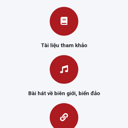
Tài liệu tham khảo
Bài hát về biên giới, biển đảo