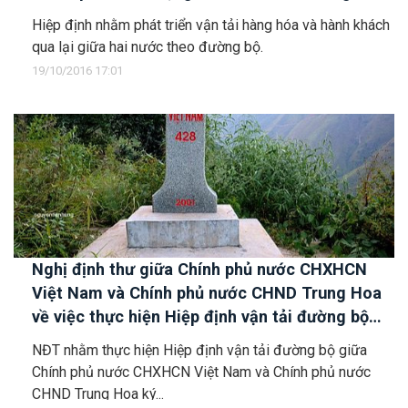
Hiệp định nhằm phát triển vận tải hàng hóa và hành khách
qua lại giữa hai nước theo đường bộ.
19/10/2016 17:01
Nghị định thư giữa Chính phủ nước CHXHCN
Việt Nam và Chính phủ nước CHND Trung Hoa
về việc thực hiện Hiệp định vận tải đường bộ
giữa hai nước
NĐT nhằm thực hiện Hiệp định vận tải đường bộ giữa
Chính phủ nước CHXHCN Việt Nam và Chính phủ nước
CHND Trung Hoa ký...