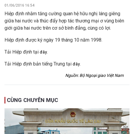
01/06/2016 16:54
Hiệp định nhằm tăng cường quan hệ hữu nghị láng giêng
giữa hai nước và thúc đẩy hợp tác thương mại ơ vùng biên
giới giữa hai nước trên cơ sở bình đẳng, cùng có lợi.
Hiệp định được ký ngày 19 tháng 10 năm 1998.
Tải Hiệp định tại
.
đây
Tải Hiệp định bản tiếng Trung tại
.
đây
Nguồn: Bộ Ngoại giao Việt Nam
CÙNG CHUYÊN MỤC