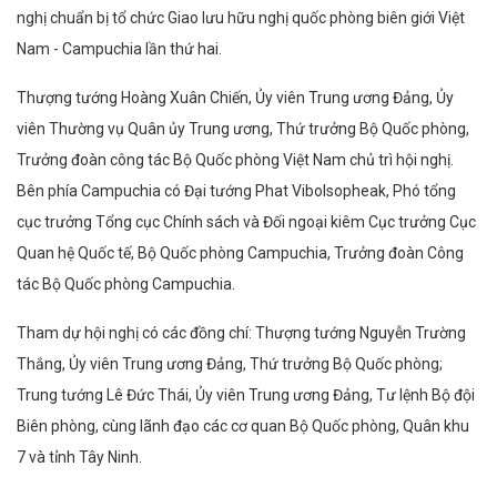
nghị chuẩn bị tổ chức Giao lưu hữu nghị quốc phòng biên giới Việt
Nam - Campuchia lần thứ hai.
Thượng tướng Hoàng Xuân Chiến, Ủy viên Trung ương Đảng, Ủy
viên Thường vụ Quân ủy Trung ương, Thứ trưởng Bộ Quốc phòng,
Trưởng đoàn công tác Bộ Quốc phòng Việt Nam chủ trì hội nghị.
Bên phía Campuchia có Đại tướng Phat Vibolsopheak, Phó tổng
cục trưởng Tổng cục Chính sách và Đối ngoại kiêm Cục trưởng Cục
Quan hệ Quốc tế, Bộ Quốc phòng Campuchia, Trưởng đoàn Công
tác Bộ Quốc phòng Campuchia.
Tham dự hội nghị có các đồng chí: Thượng tướng Nguyễn Trường
Thắng, Ủy viên Trung ương Đảng, Thứ trưởng Bộ Quốc phòng;
Trung tướng Lê Đức Thái, Ủy viên Trung ương Đảng, Tư lệnh Bộ đội
Biên phòng, cùng lãnh đạo các cơ quan Bộ Quốc phòng, Quân khu
7 và tỉnh Tây Ninh.