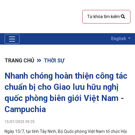
English
TRANG CHỦ
THỜI SỰ
Nhanh chóng hoàn thiện công tác
chuẩn bị cho Giao lưu hữu nghị
quốc phòng biên giới Việt Nam -
Campuchia
15/07/2025 09:25
Ngày 15/7, tại tỉnh Tây Ninh, Bộ Quốc phòng Việt Nam tổ chức Hội