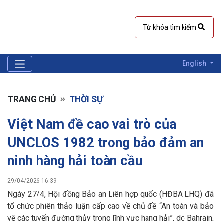
English
TRANG CHỦ
THỜI SỰ
Việt Nam đề cao vai trò của
UNCLOS 1982 trong bảo đảm an
ninh hàng hải toàn cầu
29/04/2026 16:39
Ngày 27/4, Hội đồng Bảo an Liên hợp quốc (HĐBA LHQ) đã
tổ chức phiên thảo luận cấp cao về chủ đề “An toàn và bảo
vệ các tuyến đường thủy trong lĩnh vực hàng hải”, do Bahrain,