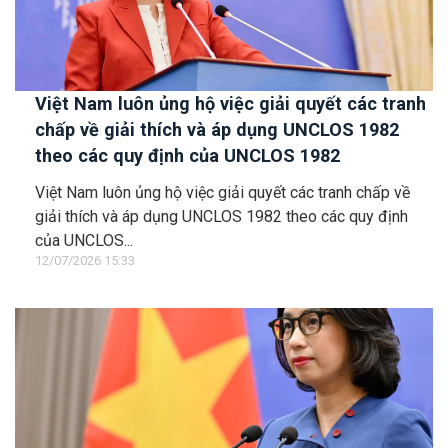
Việt Nam luôn ủng hộ việc giải quyết các tranh
chấp về giải thích và áp dụng UNCLOS 1982
theo các quy định của UNCLOS 1982
Việt Nam luôn ủng hộ việc giải quyết các tranh chấp về
giải thích và áp dụng UNCLOS 1982 theo các quy định
của UNCLOS...
12/07/2026 15:33