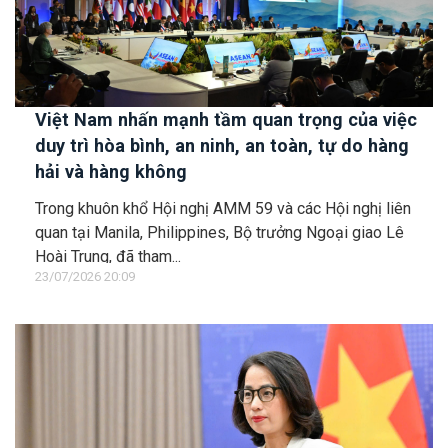
Việt Nam nhấn mạnh tầm quan trọng của việc
duy trì hòa bình, an ninh, an toàn, tự do hàng
hải và hàng không
Trong khuôn khổ Hội nghị AMM 59 và các Hội nghị liên
quan tại Manila, Philippines, Bộ trưởng Ngoại giao Lê
Hoài Trung, đã tham...
23/07/2026 20:09