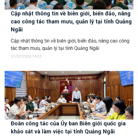
Cập nhật thông tin về biên giới, biển đảo, nâng
cao công tác tham mưu, quản lý tại tỉnh Quảng
Ngãi
Cập nhật thông tin về biên giới, biển đảo, nâng cao công
tác tham mưu, quản lý tại tỉnh Quảng Ngãi
31/07/2026 14:25
Đoàn công tác của Ủy ban Biên giới quốc gia
khảo sát và làm việc tại tỉnh Quảng Ngãi