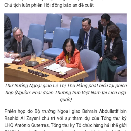
Chủ tịch luân phiên Hội đồng bảo an đề xuất.
Thứ trưởng Ngoại giao Lê Thị Thu Hằng phát biểu tại phiên
họp (Nguồn: Phái đoàn Thường trực Việt Nam tại Liên hợp
quốc)
Phiên họp do Bộ trưởng Ngoại giao Bahrain Abdullatif bin
Rashid Al Zayani chủ trì với sự tham dự của Tổng thư ký
LHQ António Guterres, Tổng thư ký Tổ chức hàng hải thế giới