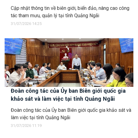
Cập nhật thông tin về biên giới, biển đảo, nâng cao công
tác tham mưu, quản lý tại tỉnh Quảng Ngãi
31/07/2026 14:25
Đoàn công tác của Ủy ban Biên giới quốc gia
khảo sát và làm việc tại tỉnh Quảng Ngãi
Đoàn công tác của Ủy ban Biên giới quốc gia khảo sát và
làm việc tại tỉnh Quảng Ngãi
31/07/2026 11:19