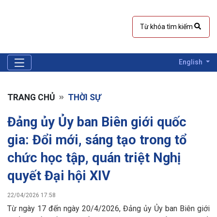
English
TRANG CHỦ
THỜI SỰ
Đảng ủy Ủy ban Biên giới quốc
gia: Đổi mới, sáng tạo trong tổ
chức học tập, quán triệt Nghị
quyết Đại hội XIV
22/04/2026 17:58
Từ ngày 17 đến ngày 20/4/2026, Đảng ủy Ủy ban Biên giới