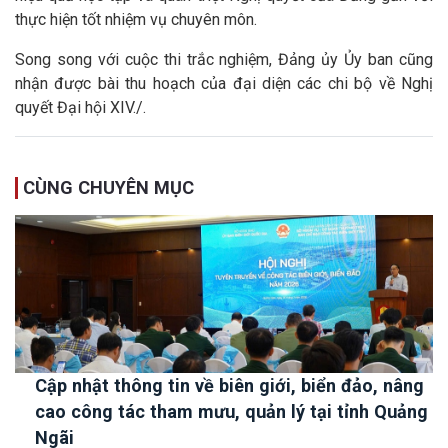
thực hiện tốt nhiệm vụ chuyên môn.
Song song với cuộc thi trắc nghiệm, Đảng ủy Ủy ban cũng
nhận được bài thu hoạch của đại diện các chi bộ về Nghị
quyết Đại hội XIV./.
CÙNG CHUYÊN MỤC
Cập nhật thông tin về biên giới, biển đảo, nâng
cao công tác tham mưu, quản lý tại tỉnh Quảng
Ngãi