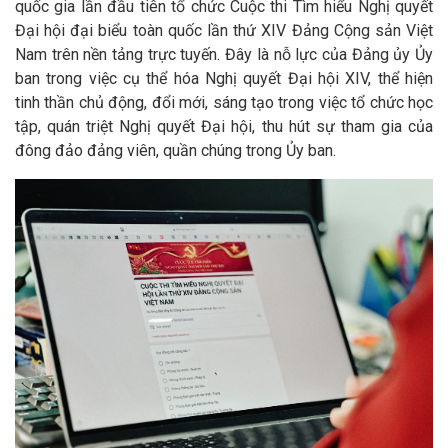
quốc gia lần đầu tiên tổ chức Cuộc thi Tìm hiểu Nghị quyết
Đại hội đại biểu toàn quốc lần thứ XIV Đảng Cộng sản Việt
Nam trên nền tảng trực tuyến. Đây là nỗ lực của Đảng ủy Ủy
ban trong việc cụ thể hóa Nghị quyết Đại hội XIV, thể hiện
tinh thần chủ động, đổi mới, sáng tạo trong việc tổ chức học
tập, quán triệt Nghị quyết Đại hội, thu hút sự tham gia của
đông đảo đảng viên, quần chúng trong Ủy ban.