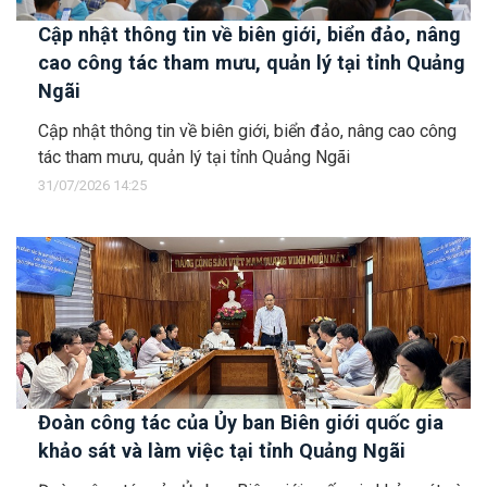
Cập nhật thông tin về biên giới, biển đảo, nâng
cao công tác tham mưu, quản lý tại tỉnh Quảng
Ngãi
Cập nhật thông tin về biên giới, biển đảo, nâng cao công
tác tham mưu, quản lý tại tỉnh Quảng Ngãi
31/07/2026 14:25
Đoàn công tác của Ủy ban Biên giới quốc gia
khảo sát và làm việc tại tỉnh Quảng Ngãi