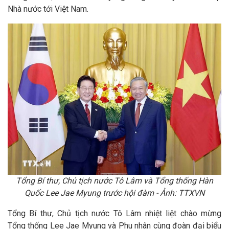
Nhà nước tới Việt Nam.
Tổng Bí thư, Chủ tịch nước Tô Lâm và Tổng thống Hàn
Quốc Lee Jae Myung trước hội đàm - Ảnh: TTXVN
Tổng Bí thư, Chủ tịch nước Tô Lâm nhiệt liệt chào mừng
Tổng thống Lee Jae Myung và Phu nhân cùng đoàn đại biểu