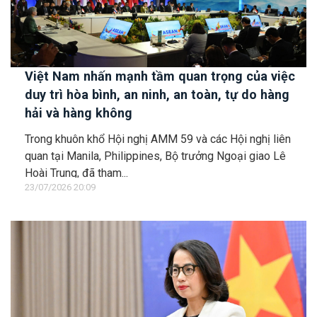
Việt Nam nhấn mạnh tầm quan trọng của việc
duy trì hòa bình, an ninh, an toàn, tự do hàng
hải và hàng không
Trong khuôn khổ Hội nghị AMM 59 và các Hội nghị liên
quan tại Manila, Philippines, Bộ trưởng Ngoại giao Lê
Hoài Trung, đã tham...
23/07/2026 20:09