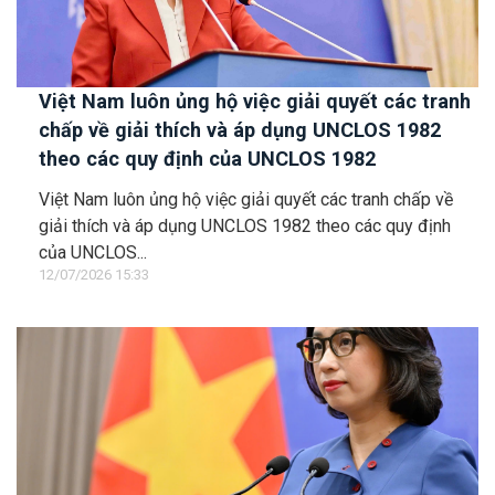
Việt Nam luôn ủng hộ việc giải quyết các tranh
chấp về giải thích và áp dụng UNCLOS 1982
theo các quy định của UNCLOS 1982
Việt Nam luôn ủng hộ việc giải quyết các tranh chấp về
giải thích và áp dụng UNCLOS 1982 theo các quy định
của UNCLOS...
12/07/2026 15:33