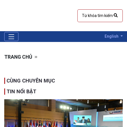
English
TRANG CHỦ
CÙNG CHUYÊN MỤC
TIN NỔI BẬT