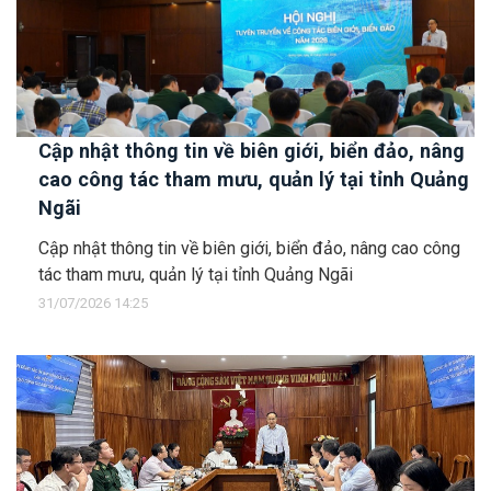
Cập nhật thông tin về biên giới, biển đảo, nâng
cao công tác tham mưu, quản lý tại tỉnh Quảng
Ngãi
Cập nhật thông tin về biên giới, biển đảo, nâng cao công
tác tham mưu, quản lý tại tỉnh Quảng Ngãi
31/07/2026 14:25