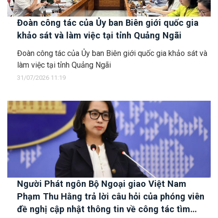
Đoàn công tác của Ủy ban Biên giới quốc gia
khảo sát và làm việc tại tỉnh Quảng Ngãi
Đoàn công tác của Ủy ban Biên giới quốc gia khảo sát và
làm việc tại tỉnh Quảng Ngãi
31/07/2026 11:19
Người Phát ngôn Bộ Ngoại giao Việt Nam
Phạm Thu Hằng trả lời câu hỏi của phóng viên
đề nghị cập nhật thông tin về công tác tìm