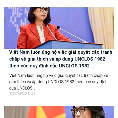
Việt Nam luôn ủng hộ việc giải quyết các tranh
chấp về giải thích và áp dụng UNCLOS 1982
theo các quy định của UNCLOS 1982
Việt Nam luôn ủng hộ việc giải quyết các tranh chấp về
giải thích và áp dụng UNCLOS 1982 theo các quy định
của UNCLOS...
12/07/2026 15:33