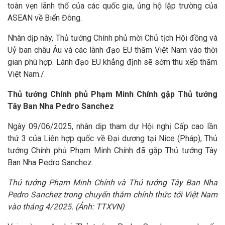
toàn vẹn lãnh thổ của các quốc gia, ủng hộ lập trường của
ASEAN về Biển Đông.
Nhân dịp này, Thủ tướng Chính phủ mời Chủ tịch Hội đồng và
Uỷ ban châu Âu và các lãnh đạo EU thăm Việt Nam vào thời
gian phù hợp. Lãnh đạo EU khẳng định sẽ sớm thu xếp thăm
Việt Nam./.
Thủ tướng Chính phủ Phạm Minh Chính gặp Thủ tướng
Tây Ban Nha Pedro Sanchez
Ngày 09/06/2025, nhân dịp tham dự Hội nghị Cấp cao lần
thứ 3 của Liên hợp quốc về Đại dương tại Nice (Pháp), Thủ
tướng Chính phủ Phạm Minh Chính đã gặp Thủ tướng Tây
Ban Nha Pedro Sanchez.
Thủ tướng Phạm Minh Chính và Thủ tướng Tây Ban Nha
Pedro Sanchez trong chuyến thăm chính thức tới Việt Nam
vào tháng 4/2025. (Ảnh: TTXVN)