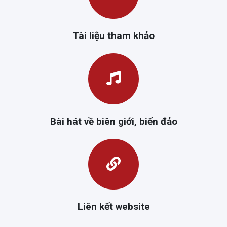
Tài liệu tham khảo
Bài hát về biên giới, biển đảo
Liên kết website