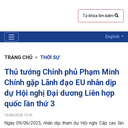
English
TRANG CHỦ
THỜI SỰ
Thủ tướng Chính phủ Phạm Minh
Chính gặp Lãnh đạo EU nhân dịp
dự Hội nghị Đại dương Liên hợp
quốc lần thứ 3
10/06/2025 15:41
Ngày 09/06/2025, nhân dịp tham dự Hội nghị Cấp cao lần