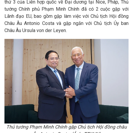
thứ 3 của Liên hợp quốc về Đại dương tại Nice, Pháp, Thủ
tướng Chính phủ Phạm Minh Chính đã có 2 cuộc gặp với
Lãnh đạo EU, bao gồm gặp làm việc với Chủ tịch Hội đồng
Châu Âu Antonio Costa và gặp ngắn với Chủ tịch Ủy ban
Châu Âu Ursula von der Leyen.
Thủ tướng Phạm Minh Chính gặp Chủ tịch Hội đồng châu