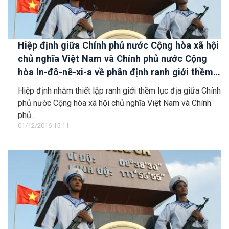
Hiệp định giữa Chính phủ nước Cộng hòa xã hội
chủ nghĩa Việt Nam và Chính phủ nước Cộng
hòa In-đô-nê-xi-a về phân định ranh giới thềm
lục địa
Hiệp định nhằm thiết lập ranh giới thềm lục địa giữa Chính
phủ nước Cộng hòa xã hội chủ nghĩa Việt Nam và Chính
phủ...
01/12/2016 15:11