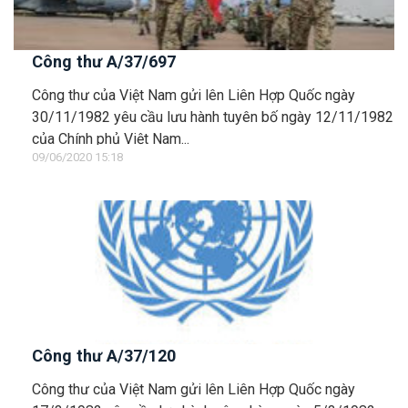
Công thư A/37/697
Công thư của Việt Nam gửi lên Liên Hợp Quốc ngày
30/11/1982 yêu cầu lưu hành tuyên bố ngày 12/11/1982
của Chính phủ Việt Nam...
09/06/2020 15:18
Công thư A/37/120
Công thư của Việt Nam gửi lên Liên Hợp Quốc ngày