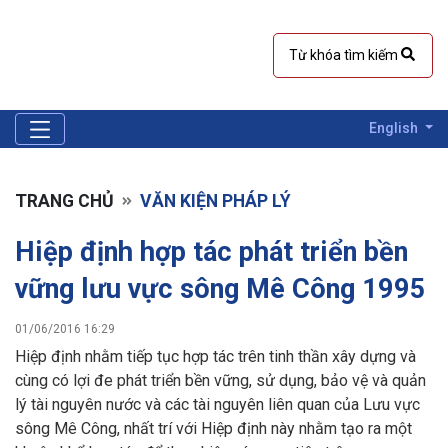
English
TRANG CHỦ
VĂN KIỆN PHÁP LÝ
Hiệp định hợp tác phát triển bền
vững lưu vực sông Mê Công 1995
01/06/2016 16:29
Hiệp định nhằm tiếp tục hợp tác trên tinh thần xây dựng và
cùng có lợi đe phát triển bền vững, sử dụng, bảo vệ và quản
lý tài nguyên nước và các tài nguyên liên quan của Lưu vực
sông Mê Công, nhất trí với Hiệp định này nhằm tạo ra một