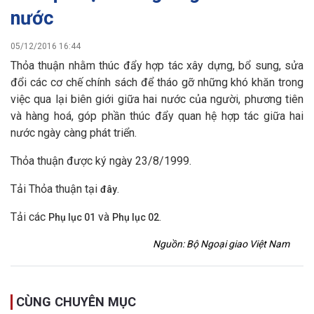
nước
05/12/2016 16:44
Thỏa thuận nhằm thúc đẩy hợp tác xây dựng, bổ sung, sửa
đổi các cơ chế chính sách để tháo gỡ những khó khăn trong
việc qua lại biên giới giữa hai nước của người, phương tiên
và hàng hoá, góp phần thúc đẩy quan hệ hợp tác giữa hai
nước ngày càng phát triển.
Thỏa thuận được ký ngày 23/8/1999.
Tải Thỏa thuận tại
.
đây
Tải các
và
.
Phụ lục 01
Phụ lục 02
Nguồn: Bộ Ngoại giao Việt Nam
CÙNG CHUYÊN MỤC