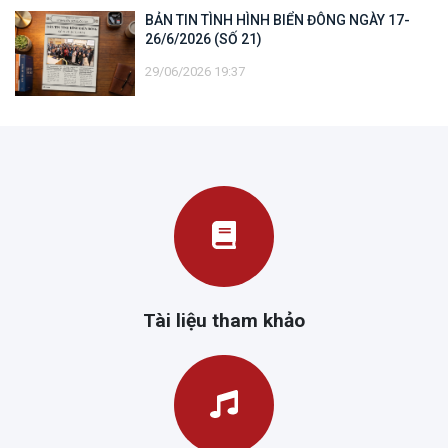
BẢN TIN TÌNH HÌNH BIỂN ĐÔNG NGÀY 17-
26/6/2026 (SỐ 21)
29/06/2026 19:37
Tài liệu tham khảo