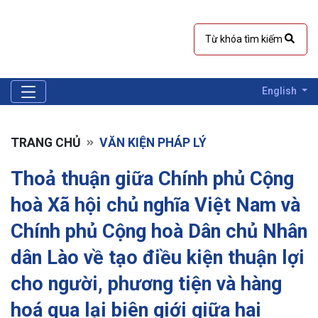
English
TRANG CHỦ
VĂN KIỆN PHÁP LÝ
Thoả thuận giữa Chính phủ Cộng
hoà Xã hội chủ nghĩa Việt Nam và
Chính phủ Cộng hoà Dân chủ Nhân
dân Lào về tạo điều kiện thuận lợi
cho người, phương tiện và hàng
hoá qua lại biên giới giữa hai