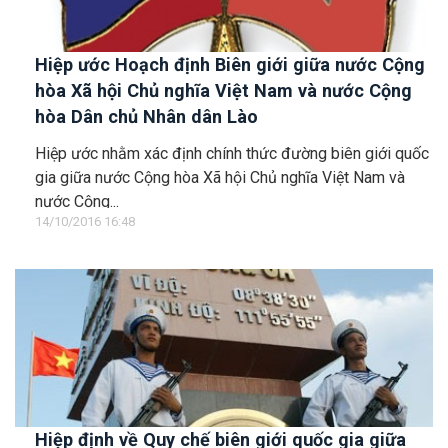
Hiệp ước Hoạch định Biên giới giữa nước Cộng
hòa Xã hội Chủ nghĩa Việt Nam và nước Cộng
hòa Dân chủ Nhân dân Lào
Hiệp ước nhằm xác định chính thức đường biên giới quốc
gia giữa nước Cộng hòa Xã hội Chủ nghĩa Việt Nam và
nước Cộng...
14/10/2016 16:48
Hiệp định về Quy chế biên giới quốc gia giữa