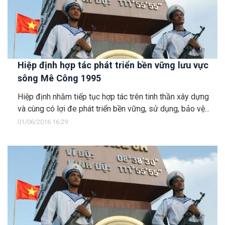
Hiệp định hợp tác phát triển bền vững lưu vực
sông Mê Công 1995
Hiệp định nhằm tiếp tục hợp tác trên tinh thần xây dựng
và cùng có lợi đe phát triển bền vững, sử dụng, bảo vệ...
01/06/2016 16:29