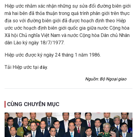
Hiệp ước nhằm xác nhận những sự sửa đổi đường biên giới
mà hai bên đã thỏa thuận trong quá trình phân giới trên thực
địa so với đường biên giới đã được hoạch định theo Hiệp
ước ước hoạch định biên giới quốc gia giữa nước Cộng hòa
Xã hội Chủ nghĩa Việt Nam và nước Cộng hòa Dân chủ Nhân
dân Lào ký ngày 18/7/1977.
Hiệp ước được ký ngày 24 tháng 1 năm 1986.
Tải Hiệp ước tại
.
đây
Nguồn: Bộ Ngoại giao
CÙNG CHUYÊN MỤC