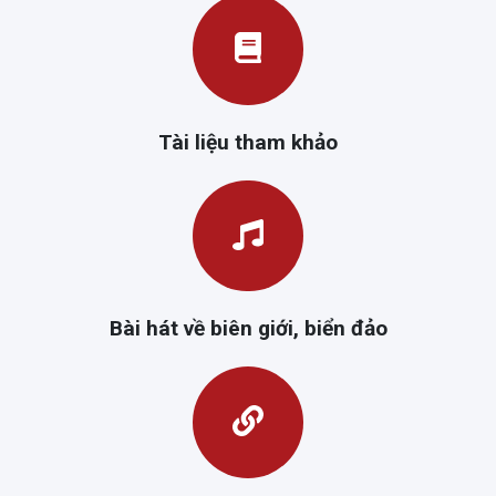
Tài liệu tham khảo
Bài hát về biên giới, biển đảo