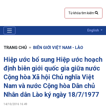
English
TRANG CHỦ
BIÊN GIỚI VIỆT NAM - LÀO
Hiệp ước bổ sung Hiệp ước hoạch
định biên giới quốc gia giữa nước
Cộng hòa Xã hội Chủ nghĩa Việt
Nam và nước Cộng hòa Dân chủ
Nhân dân Lào ký ngày 18/7/1977
14/10/2016 16:49