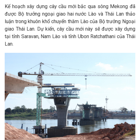
Kế hoạch xây dựng cây cầu mới bắc qua sông Mekong đã
được Bộ trưởng ngoại giao hai nước Lào và Thái Lan thảo
luận trong khuôn khổ chuyến thăm Lào của Bộ trưởng Ngoại
giao Thái Lan. Dự kiến, cây cầu mới này sẽ được xây dựng
tại tỉnh Saravan, Nam Lào và tỉnh Ubon Ratchathani của Thái
Lan.