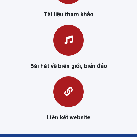
Tài liệu tham khảo
Bài hát về biên giới, biển đảo
Liên kết website