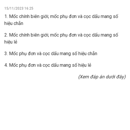
15/11/2023 16:25
1. Mốc chính biên giới; mốc phụ đơn và cọc dấu mang số
hiệu chẵn
2. Mốc chính biên giới; mốc phụ đơn và cọc dấu mang số
hiệu lẻ
3. Mốc phụ đơn và cọc dấu mang số hiệu chẵn
4. Mốc phụ đơn và cọc dấu mang số hiệu lẻ
(Xem đáp án dưới đây)