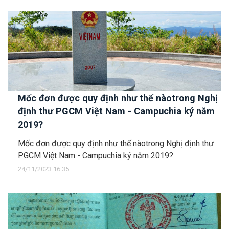
Mốc đơn được quy định như thế nàotrong Nghị
định thư PGCM Việt Nam - Campuchia ký năm
2019?
Mốc đơn được quy định như thế nàotrong Nghị định thư
PGCM Việt Nam - Campuchia ký năm 2019?
24/11/2023 16:35