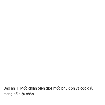
Đáp án: 1. Mốc chính biên giới; mốc phụ đơn và cọc dấu
mang số hiệu chẵn.