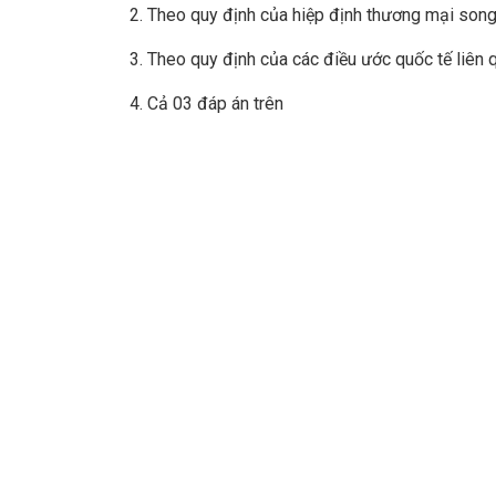
2. Theo quy định của hiệp định thương mại son
3. Theo quy định của các điều ước quốc tế liên 
4. Cả 03 đáp án trên