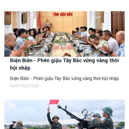
Điện Biên - Phên giậu Tây Bắc vững vàng thời
hội nhập
Điện Biên - Phên giậu Tây Bắc vững vàng thời hội nhập
03/07/2025 15:35