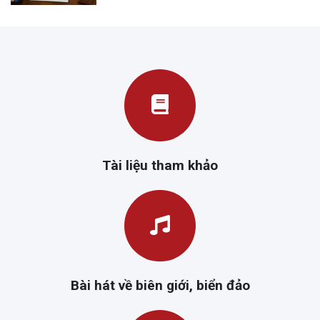
Tài liệu tham khảo
Bài hát về biên giới, biển đảo