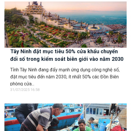
Tây Ninh đặt mục tiêu 50% cửa khẩu chuyển
đổi số trong kiểm soát biên giới vào năm 2030
Tỉnh Tây Ninh đang đẩy mạnh ứng dụng công nghệ số,
đặt mục tiêu đến năm 2030, ít nhất 50% các Đồn Biên
phòng cửa...
31/07/2025 16:58