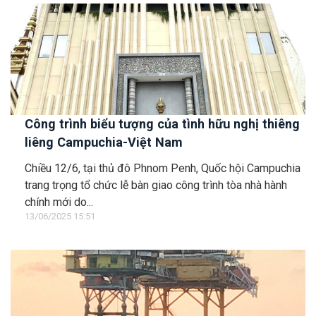
Công trình biểu tượng của tình hữu nghị thiêng
liêng Campuchia-Việt Nam
Chiều 12/6, tại thủ đô Phnom Penh, Quốc hội Campuchia
trang trọng tổ chức lễ bàn giao công trình tòa nhà hành
chính mới do...
13/06/2025 15:51