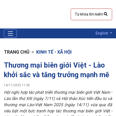
English
TRANG CHỦ
KINH TẾ - XÃ HỘI
Thương mại biên giới Việt - Lào
khởi sắc và tăng trưởng mạnh mẽ
14/11/2025 11:36
Hội nghị hợp tác phát triển thương mại biên giới Việt Nam -
Lào lần thứ XIII (ngày 7/11) và Hội thảo Xúc tiến đầu tư và
thương mại Lào-Việt Nam 2025 (ngày 14/11) vừa qua đã
nêu bật một bức tranh hợp tác thương mại biên giới Việt
-