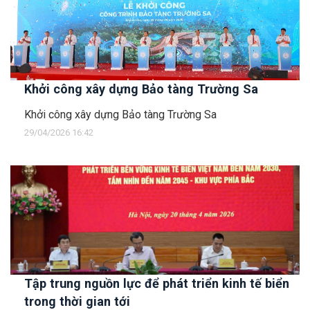
Khởi công xây dựng Bảo tàng Trường Sa
Khởi công xây dựng Bảo tàng Trường Sa
29/04/2026 16:42
Tập trung nguồn lực để phát triển kinh tế biển
trong thời gian tới