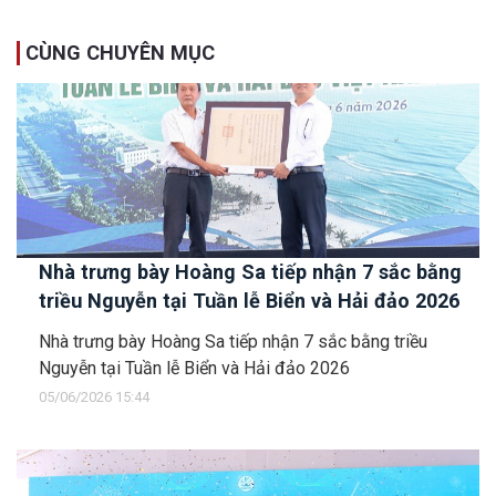
CÙNG CHUYÊN MỤC
Nhà trưng bày Hoàng Sa tiếp nhận 7 sắc bằng
triều Nguyễn tại Tuần lễ Biển và Hải đảo 2026
Nhà trưng bày Hoàng Sa tiếp nhận 7 sắc bằng triều
Nguyễn tại Tuần lễ Biển và Hải đảo 2026
05/06/2026 15:44