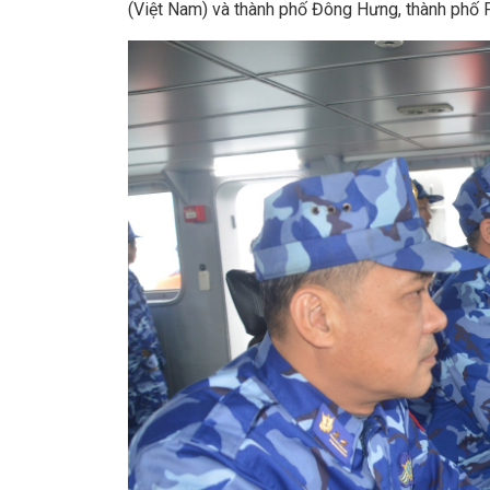
(Việt Nam) và thành phố Đông Hưng, thành phố 